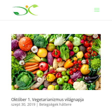
Október 1. Vegetarianizmus világnapja
szept 30, 2019
|
Betegségek háttere