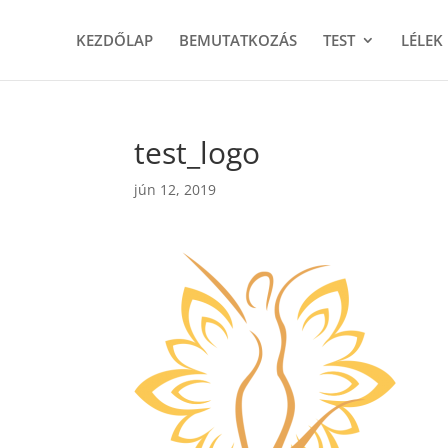
KEZDŐLAP
BEMUTATKOZÁS
TEST
LÉLEK
test_logo
jún 12, 2019