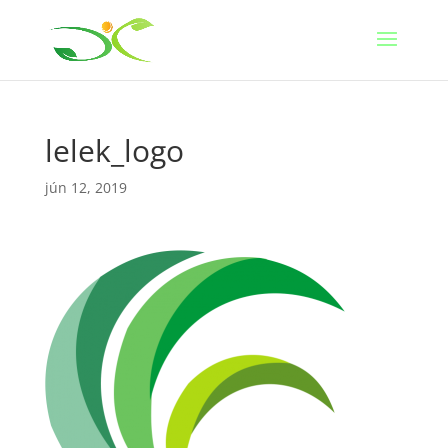
lelek_logo
jún 12, 2019