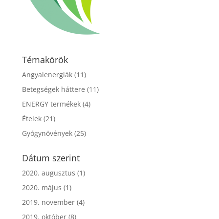
Témakörök
Angyalenergiák
(11)
Betegségek háttere
(11)
ENERGY termékek
(4)
Ételek
(21)
Gyógynövények
(25)
Dátum szerint
2020. augusztus
(1)
2020. május
(1)
2019. november
(4)
2019. október
(8)