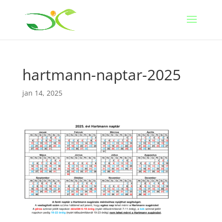
hartmann-naptar-2025
jan 14, 2025