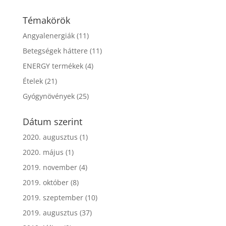
Témakörök
Angyalenergiák
(11)
Betegségek háttere
(11)
ENERGY termékek
(4)
Ételek
(21)
Gyógynövények
(25)
Dátum szerint
2020. augusztus
(1)
2020. május
(1)
2019. november
(4)
2019. október
(8)
2019. szeptember
(10)
2019. augusztus
(37)