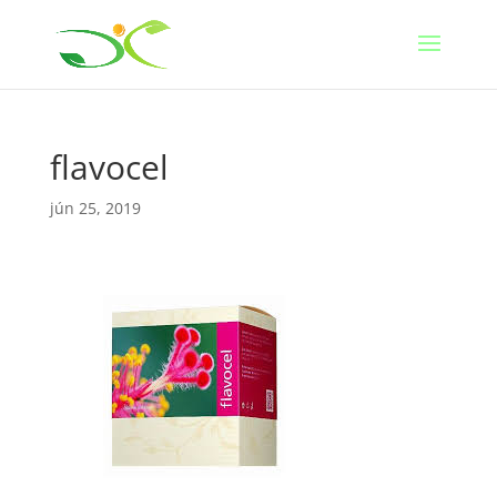
flavocel
jún 25, 2019