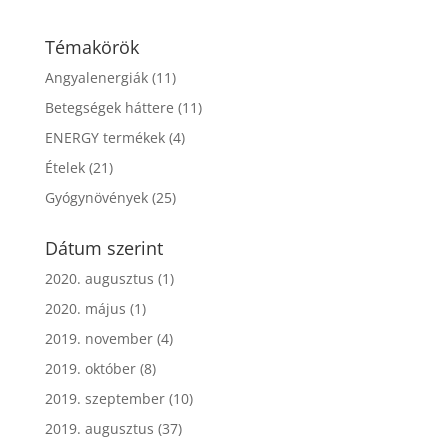
Témakörök
Angyalenergiák
(11)
Betegségek háttere
(11)
ENERGY termékek
(4)
Ételek
(21)
Gyógynövények
(25)
Dátum szerint
2020. augusztus
(1)
2020. május
(1)
2019. november
(4)
2019. október
(8)
2019. szeptember
(10)
2019. augusztus
(37)