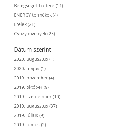
Betegségek háttere
(11)
ENERGY termékek
(4)
Ételek
(21)
Gyógynövények
(25)
Dátum szerint
2020. augusztus
(1)
2020. május
(1)
2019. november
(4)
2019. október
(8)
2019. szeptember
(10)
2019. augusztus
(37)
2019. július
(9)
2019. június
(2)