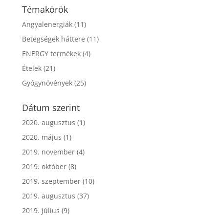
Témakörök
Angyalenergiák
(11)
Betegségek háttere
(11)
ENERGY termékek
(4)
Ételek
(21)
Gyógynövények
(25)
Dátum szerint
2020. augusztus
(1)
2020. május
(1)
2019. november
(4)
2019. október
(8)
2019. szeptember
(10)
2019. augusztus
(37)
2019. július
(9)