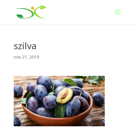
szilva
nov 21, 2019