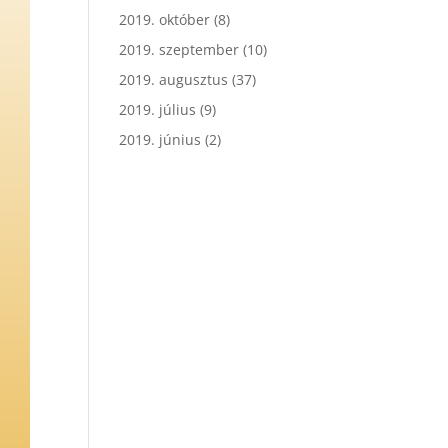
2019. október
(8)
2019. szeptember
(10)
2019. augusztus
(37)
2019. július
(9)
2019. június
(2)