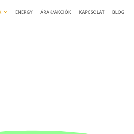
K
ENERGY
ÁRAK/AKCIÓK
KAPCSOLAT
BLOG