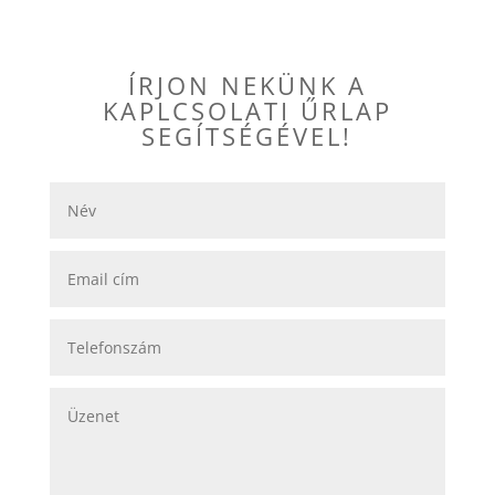
ÍRJON NEKÜNK A
KAPLCSOLATI ŰRLAP
SEGÍTSÉGÉVEL!