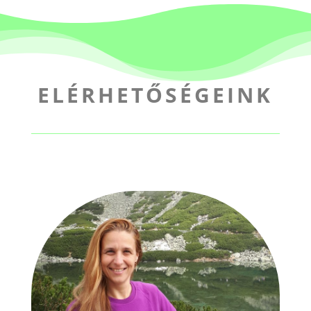
ELÉRHETŐSÉGEINK