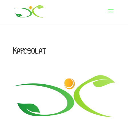
KAPCSOLAT