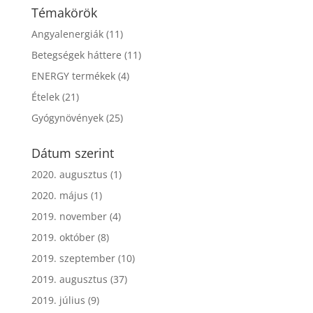
Témakörök
Angyalenergiák
(11)
Betegségek háttere
(11)
ENERGY termékek
(4)
Ételek
(21)
Gyógynövények
(25)
Dátum szerint
2020. augusztus
(1)
2020. május
(1)
2019. november
(4)
2019. október
(8)
2019. szeptember
(10)
2019. augusztus
(37)
2019. július
(9)