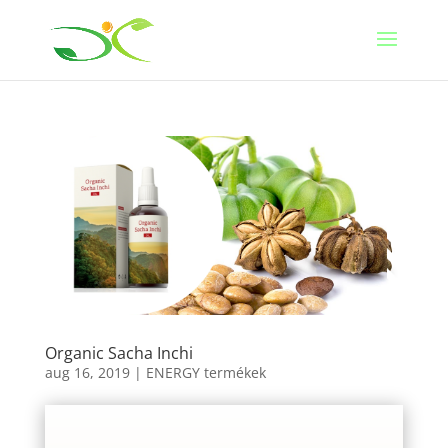
Organic Sacha Inchi
aug 16, 2019
|
ENERGY termékek