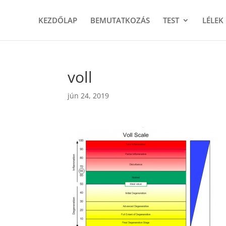
KEZDŐLAP
BEMUTATKOZÁS
TEST
LÉLEK
voll
jún 24, 2019