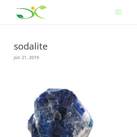
sodalite
jún 21, 2019