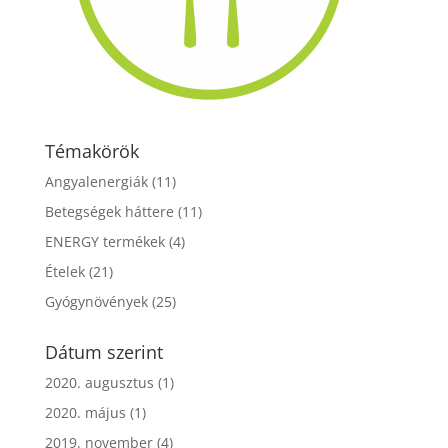
Témakörök
Angyalenergiák
(11)
Betegségek háttere
(11)
ENERGY termékek
(4)
Ételek
(21)
Gyógynövények
(25)
Dátum szerint
2020. augusztus
(1)
2020. május
(1)
2019. november
(4)