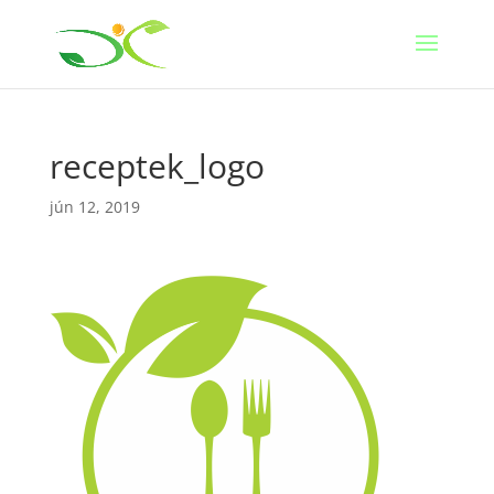
receptek_logo
jún 12, 2019