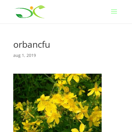
orbancfu
aug 1, 2019