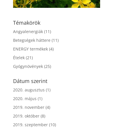
Témakörök
Angyalenergiák
(11)
Betegségek háttere
(11)
ENERGY termékek
(4)
Ételek
(21)
Gyógynövények
(25)
Dátum szerint
2020. augusztus
(1)
2020. május
(1)
2019. november
(4)
2019. október
(8)
2019. szeptember
(10)