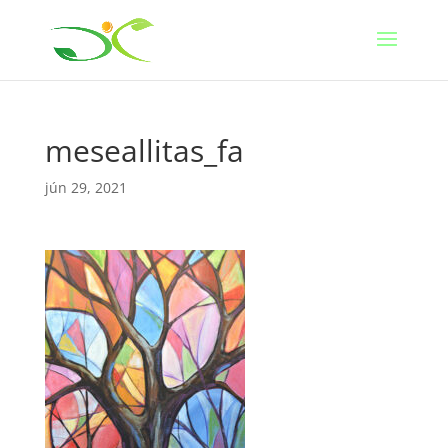
meseallitas_fa
jún 29, 2021