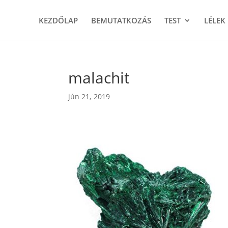
KEZDŐLAP
BEMUTATKOZÁS
TEST
LÉLEK
malachit
jún 21, 2019