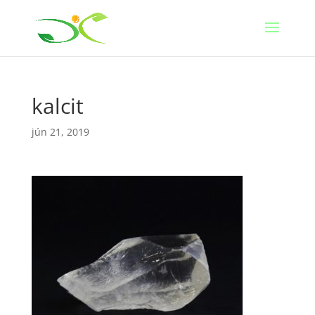
kalcit
jún 21, 2019