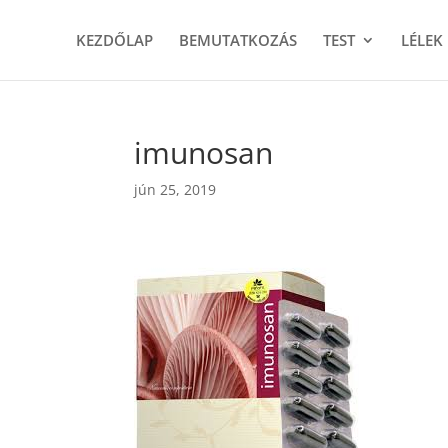
KEZDŐLAP
BEMUTATKOZÁS
TEST
LÉLEK
imunosan
jún 25, 2019