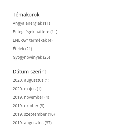
Témakörök
Angyalenergiák
(11)
Betegségek háttere
(11)
ENERGY termékek
(4)
Ételek
(21)
Gyógynövények
(25)
Dátum szerint
2020. augusztus
(1)
2020. május
(1)
2019. november
(4)
2019. október
(8)
2019. szeptember
(10)
2019. augusztus
(37)