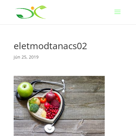
eletmodtanacs02
jún 25, 2019