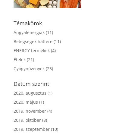
Témakörök
Angyalenergiák
(11)
Betegségek háttere
(11)
ENERGY termékek
(4)
Ételek
(21)
Gyógynövények
(25)
Dátum szerint
2020. augusztus
(1)
2020. május
(1)
2019. november
(4)
2019. október
(8)
2019. szeptember
(10)