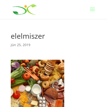
elelmiszer
jún 25, 2019