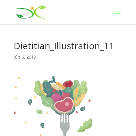
Dietitian_Illustration_11
jún 6, 2019