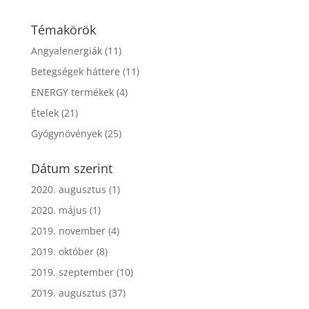
Témakörök
Angyalenergiák
(11)
Betegségek háttere
(11)
ENERGY termékek
(4)
Ételek
(21)
Gyógynövények
(25)
Dátum szerint
2020. augusztus
(1)
2020. május
(1)
2019. november
(4)
2019. október
(8)
2019. szeptember
(10)
2019. augusztus
(37)