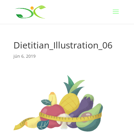
Dietitian_Illustration_06
jún 6, 2019