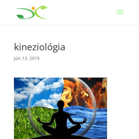
kineziológia
jún 13, 2019