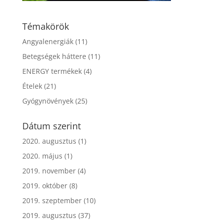
Témakörök
Angyalenergiák
(11)
Betegségek háttere
(11)
ENERGY termékek
(4)
Ételek
(21)
Gyógynövények
(25)
Dátum szerint
2020. augusztus
(1)
2020. május
(1)
2019. november
(4)
2019. október
(8)
2019. szeptember
(10)
2019. augusztus
(37)