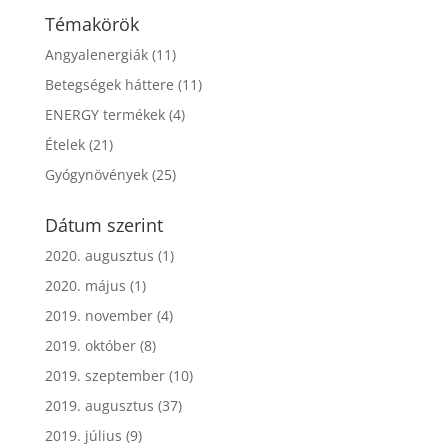
Témakörök
Angyalenergiák
(11)
Betegségek háttere
(11)
ENERGY termékek
(4)
Ételek
(21)
Gyógynövények
(25)
Dátum szerint
2020. augusztus
(1)
2020. május
(1)
2019. november
(4)
2019. október
(8)
2019. szeptember
(10)
2019. augusztus
(37)
2019. július
(9)