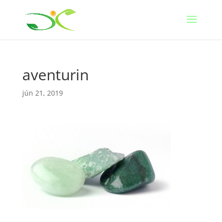
aventurin
jún 21, 2019