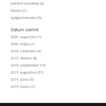
ENERGY termékek
(4)
Ételek
(21)
Gyógynövények
(25)
Dátum szerint
2020. augusztus
(1)
2020. május
(1)
2019. november
(4)
2019. október
(8)
2019. szeptember
(10)
2019. augusztus
(37)
2019. július
(9)
2019. június
(2)