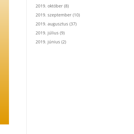
2019. október
(8)
2019. szeptember
(10)
2019. augusztus
(37)
2019. július
(9)
2019. június
(2)