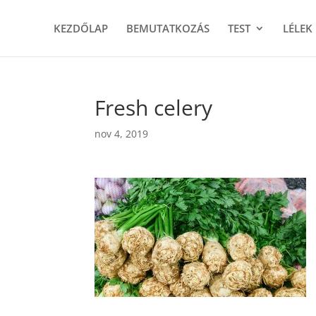
KEZDŐLAP
BEMUTATKOZÁS
TEST
LÉLEK
Fresh celery
nov 4, 2019