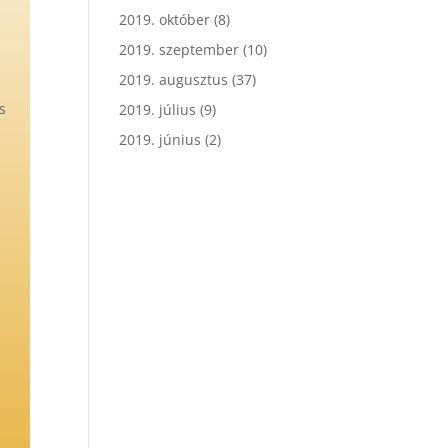
2019. október
(8)
2019. szeptember
(10)
2019. augusztus
(37)
s
2019. július
(9)
2019. június
(2)