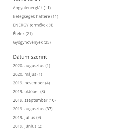
Angyalenergiák
(11)
Betegségek háttere
(11)
ENERGY termékek
(4)
Ételek
(21)
Gyógynövények
(25)
Dátum szerint
2020. augusztus
(1)
2020. május
(1)
2019. november
(4)
2019. október
(8)
2019. szeptember
(10)
2019. augusztus
(37)
2019. július
(9)
2019. június
(2)