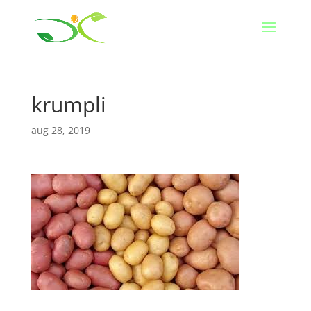
krumpli
aug 28, 2019