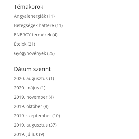
Témakörök
Angyalenergiák
(11)
Betegségek háttere
(11)
ENERGY termékek
(4)
Ételek
(21)
Gyógynövények
(25)
Dátum szerint
2020. augusztus
(1)
2020. május
(1)
2019. november
(4)
2019. október
(8)
2019. szeptember
(10)
2019. augusztus
(37)
2019. július
(9)