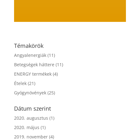
Témakörök
Angyalenergiák
(11)
Betegségek háttere
(11)
ENERGY termékek
(4)
Ételek
(21)
Gyógynövények
(25)
Dátum szerint
2020. augusztus
(1)
2020. május
(1)
2019. november
(4)