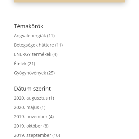
Témakörök
Angyalenergiák
(11)
Betegségek háttere
(11)
ENERGY termékek
(4)
Ételek
(21)
Gyógynövények
(25)
Dátum szerint
2020. augusztus
(1)
2020. május
(1)
2019. november
(4)
2019. október
(8)
2019. szeptember
(10)