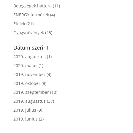
Betegségek háttere
(11)
ENERGY termékek
(4)
Ételek
(21)
Gyógynövények
(25)
Dátum szerint
2020. augusztus
(1)
2020. május
(1)
2019. november
(4)
2019. október
(8)
2019. szeptember
(10)
2019. augusztus
(37)
2019. július
(9)
2019. június
(2)