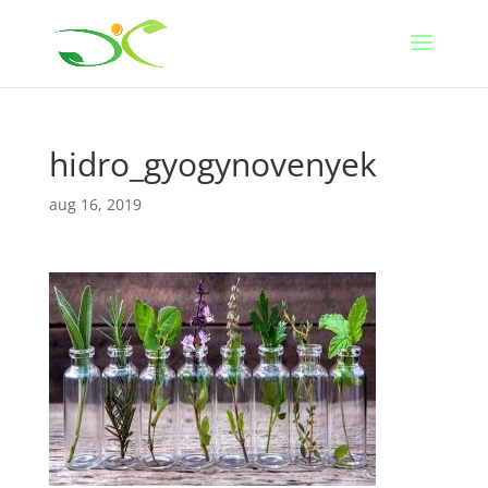
hidro_gyogynovenyek
aug 16, 2019