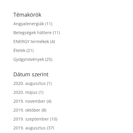
Témakörök
Angyalenergiák
(11)
Betegségek háttere
(11)
ENERGY termékek
(4)
Ételek
(21)
Gyógynövények
(25)
Dátum szerint
2020. augusztus
(1)
2020. május
(1)
2019. november
(4)
2019. október
(8)
2019. szeptember
(10)
2019. augusztus
(37)