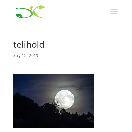
telihold
aug 15, 2019