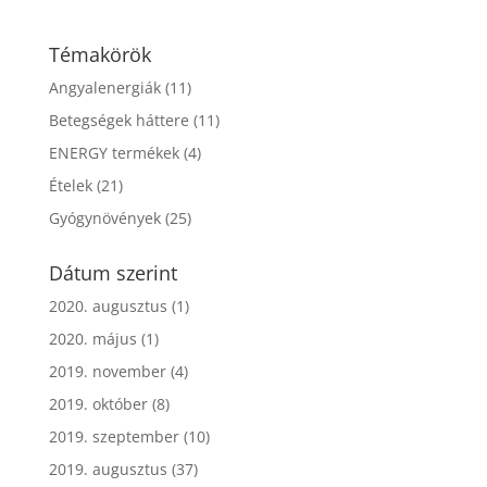
Témakörök
Angyalenergiák
(11)
Betegségek háttere
(11)
ENERGY termékek
(4)
Ételek
(21)
Gyógynövények
(25)
Dátum szerint
2020. augusztus
(1)
2020. május
(1)
2019. november
(4)
2019. október
(8)
2019. szeptember
(10)
2019. augusztus
(37)