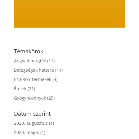
Témakörök
Angyalenergiák
(11)
Betegségek háttere
(11)
ENERGY termékek
(4)
Ételek
(21)
Gyógynövények
(25)
Dátum szerint
2020. augusztus
(1)
2020. május
(1)