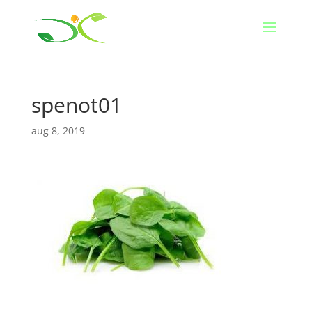
spenot01
aug 8, 2019