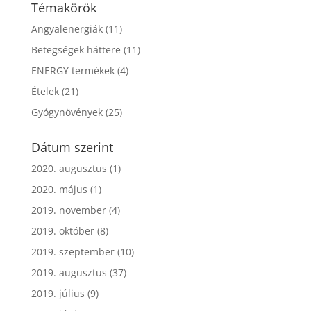
Témakörök
Angyalenergiák
(11)
Betegségek háttere
(11)
ENERGY termékek
(4)
Ételek
(21)
Gyógynövények
(25)
Dátum szerint
2020. augusztus
(1)
2020. május
(1)
2019. november
(4)
2019. október
(8)
2019. szeptember
(10)
2019. augusztus
(37)
2019. július
(9)