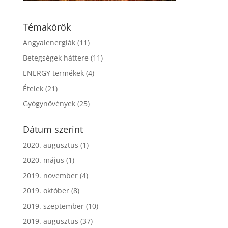
Témakörök
Angyalenergiák
(11)
Betegségek háttere
(11)
ENERGY termékek
(4)
Ételek
(21)
Gyógynövények
(25)
Dátum szerint
2020. augusztus
(1)
2020. május
(1)
2019. november
(4)
2019. október
(8)
2019. szeptember
(10)
2019. augusztus
(37)