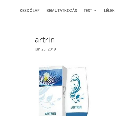
KEZDŐLAP
BEMUTATKOZÁS
TEST
LÉLEK
artrin
jún 25, 2019