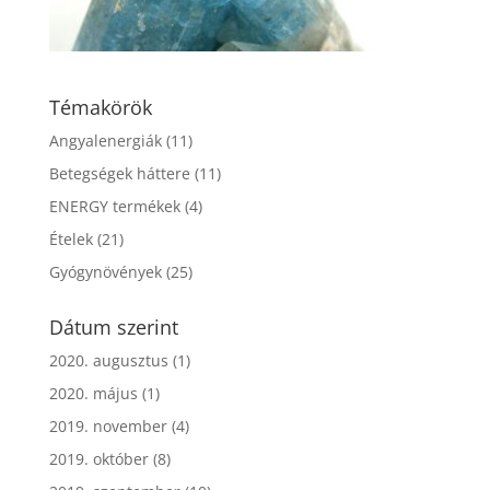
Témakörök
Angyalenergiák
(11)
Betegségek háttere
(11)
ENERGY termékek
(4)
Ételek
(21)
Gyógynövények
(25)
Dátum szerint
2020. augusztus
(1)
2020. május
(1)
2019. november
(4)
2019. október
(8)