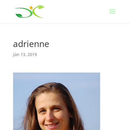
adrienne
jún 13, 2019